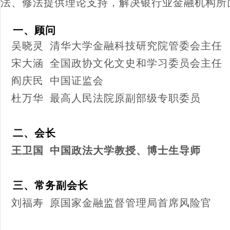
法、修法提供理论支持，解决银行业金融机构所
一、顾问
吴晓灵 清华大学金融科技研究院管委会主任
宋大涵 全国政协文化文史和学习委员会主任
阎庆民 中国证监会
杜万华 最高人民法院原副部级专职委员
二、会长
王卫国 中国政法大学教授、博士生导师
三、常务副会长
刘福寿 原国家金融监督管理局首席风险官