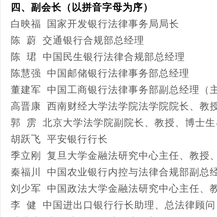
四、副会长（以拼音字母为序）
白映福 国家开发银行法律事务局局长
陈 蔚 交通银行合规部总经理
陈 珺 中国民生银行法律合规部总经理
陈慧强 中国邮储银行法律事务部总经理
董建军 中国工商银行法律事务部副总经理（
高晋康 西南财经大学法学院法学院院长、教
郭 雳 北京大学法学院副院长、教授、博士生
胡跃飞 平安银行行长
季立刚 复旦大学金融法研究中心主任、教授
秦福川 中国农业银行内控与法律合规部副总
刘少军 中国政法大学金融法研究中心主任、
李 健 中国进出口银行行长助理、总法律顾问