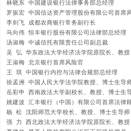
林晓东 中国建设银行法律事务部总经理
罗振宏 中国信达资产管理股份有限公司首席
李剑飞 成都农商银行常务副行长
马向伟 恒丰银行股份有限公司法律部总经理
汤淑梅 中诚信托有限责任公司副总裁
吴 弘 华东政法大学经济法学院原院长、教
王淑梅 北京银行首席风险官
王 琪 中国银行内控与法律合规部总经理
徐孟洲 中国人民大学法学院教授、博士生导
岳彩申 西南政法大学副校长、教授、博士生
姚建波 汇丰银行（中国）有限公司首席法律
杨 松 沈阳师范大学校长、教授、博士生导师
强 力 西北政法大学经济法学院原院长、教